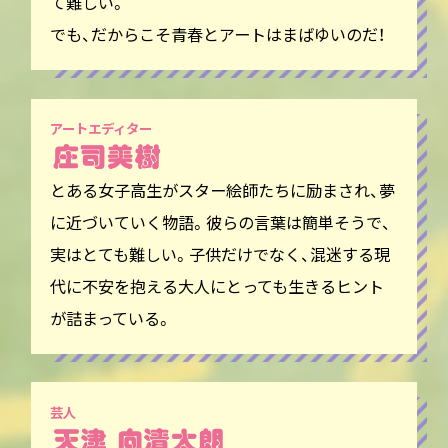
て難しい。
でも、だからこそ青春とアートはまばゆいのだ！
アートエディター
とある女子高生がスター絵師たちに励まされ、夢
に近づいていく物語。彼らの言葉は簡単そうで、
実はとても難しい。子供だけでなく、混迷する現
代に不安を抱える大人にとっても生きるヒント
が詰まっている。
芸人