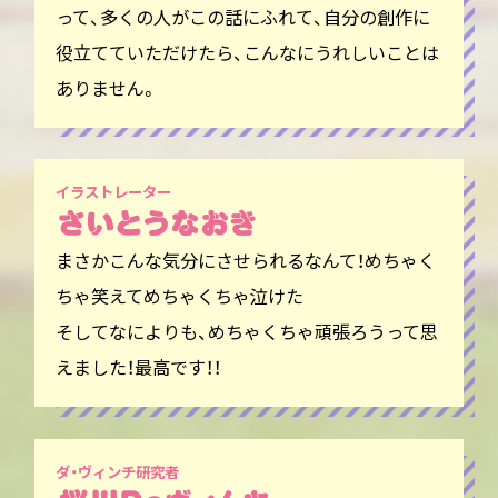
って、多くの人がこの話にふれて、自分の創作に
役立てていただけたら、こんなにうれしいことは
ありません。
イラストレーター
まさかこんな気分にさせられるなんて！めちゃく
ちゃ笑えてめちゃくちゃ泣けた
そしてなによりも、めちゃくちゃ頑張ろうって思
えました！最高です！！
ダ・ヴィンチ研究者