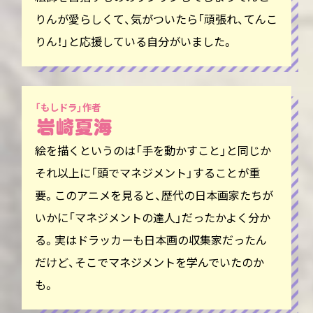
りんが愛らしくて、気がついたら「頑張れ、てんこ
りん！」と応援している自分がいました。
「もしドラ」作者
絵を描くというのは「手を動かすこと」と同じか
それ以上に「頭でマネジメント」することが重
要。このアニメを見ると、歴代の日本画家たちが
いかに「マネジメントの達人」だったかよく分か
る。実はドラッカーも日本画の収集家だったん
だけど、そこでマネジメントを学んでいたのか
も。