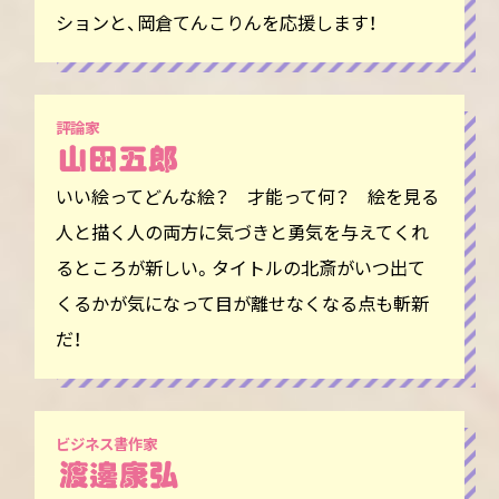
ションと、岡倉てんこりんを応援します！
評論家
いい絵ってどんな絵？ 才能って何？ 絵を見る
人と描く人の両方に気づきと勇気を与えてくれ
るところが新しい。タイトルの北斎がいつ出て
くるかが気になって目が離せなくなる点も斬新
だ！
ビジネス書作家