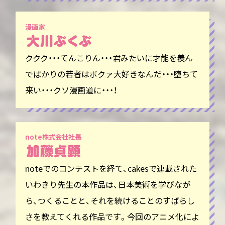
漫画家
ククク・・・てんこりん・・・君みたいに才能を羨ん
でばかりの若者はボクァ大好きなんだ・・・堕ちて
来い・・・クソ漫画道に・・・！
note株式会社社長
noteでのコンテストを経て、cakesで連載された
いわきり先生の本作品は、日本美術を学びなが
ら、つくることと、それを続けることのすばらし
さを教えてくれる作品です。今回のアニメ化によ