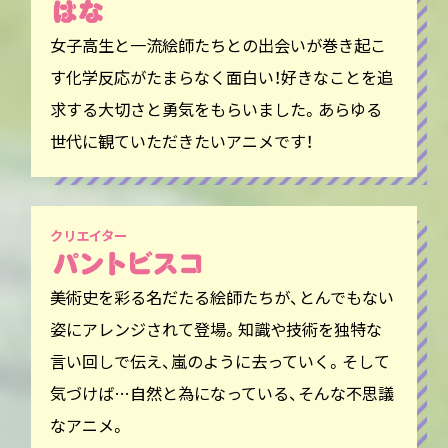
女子高生と一流絵師たちとの出会いが巻き起こ
す化学反応がたまらなく面白い！好きなことを追
求する大切さと勇気をもらいました。あらゆる
世代に観ていただきたいアニメです！
クリエイター
美術史を彩る名だたる絵師たちが、とんでもない
姿にアレンジされて登場。知識や技術を独特な
言い回しで伝え、嵐のように去っていく。そして
気づけば…自然と為になっている、そんな不思議
なアニメ。