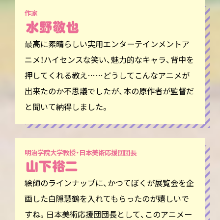
作家
最高に素晴らしい実用エンターテインメントア
ニメ！ハイセンスな笑い、魅力的なキャラ、背中を
押してくれる教え……どうしてこんなアニメが
出来たのか不思議でしたが、本の原作者が監督だ
と聞いて納得しました。
明治学院大学教授・日本美術応援団団長
絵師のラインナップに、かつてぼくが展覧会を企
画した白隠慧鶴を入れてもらったのが嬉しいで
すね。日本美術応援団団長として、このアニメー