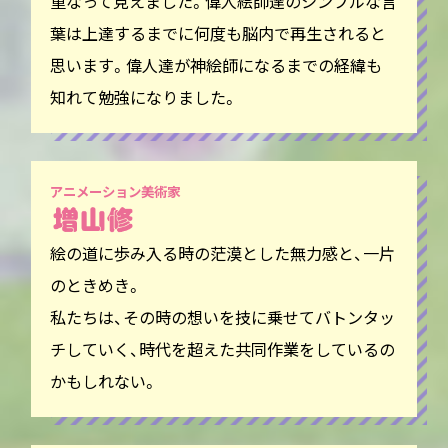
重なって見えました。偉人絵師達のシンプルな言
葉は上達するまでに何度も脳内で再生されると
思います。偉人達が神絵師になるまでの経緯も
知れて勉強になりました。
アニメーション美術家
絵の道に歩み入る時の茫漠とした無力感と、一片
のときめき。
私たちは、その時の想いを技に乗せてバトンタッ
チしていく、時代を超えた共同作業をしているの
かもしれない。