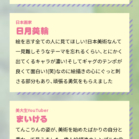
日本画家
絵を志す全ての人に見てほしい！日本美術なんて
一見難しそうなテーマを忘れるくらい、とにかく
出てくるキャラが濃い！そしてギャグのテンポが
良くて面白い！(笑)なのに絵描きの心にぐっと刺
さる部分もあり、頑張る勇気をもらえました
美大生YouTuber
てんこりんの姿が、美術を始めたばかりの自分と